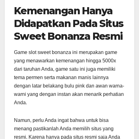
Kemenangan Hanya
Didapatkan Pada Situs
Sweet Bonanza Resmi
Game slot sweet bonanza ini merupakan game
yang menawarkan kemenangan hingga 5000x
dari taruhan Anda, game satu ini juga memiliki
tema permen serta makanan manis lainnya
dengan latar belakang bulu pink dan awan warna-
warni yang dengan instan akan menarik perhatian
Anda.
Namun, perlu Anda ingat bahwa untuk bisa
menang pastikanlah Anda memilih situs yang
resmi. Karena hanya pada situs resmi saja Anda