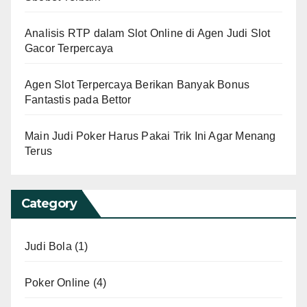
Analisis RTP dalam Slot Online di Agen Judi Slot
Gacor Terpercaya
Agen Slot Terpercaya Berikan Banyak Bonus
Fantastis pada Bettor
Main Judi Poker Harus Pakai Trik Ini Agar Menang
Terus
Category
Judi Bola
(1)
Poker Online
(4)