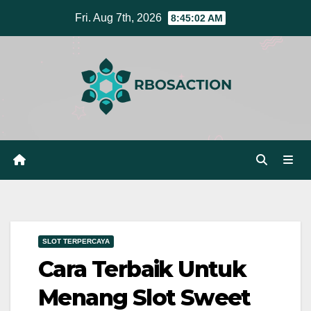
Skip
Fri. Aug 7th, 2026
8:45:02 AM
to
content
SLOT TERPERCAYA
Cara Terbaik Untuk
Menang Slot Sweet