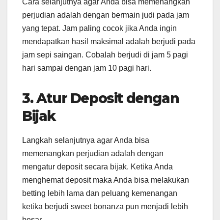
Cara selanjutnya agar Anda bisa memenangkan
perjudian adalah dengan bermain judi pada jam
yang tepat. Jam paling cocok jika Anda ingin
mendapatkan hasil maksimal adalah berjudi pada
jam sepi saingan. Cobalah berjudi di jam 5 pagi
hari sampai dengan jam 10 pagi hari.
3. Atur Deposit dengan
Bijak
Langkah selanjutnya agar Anda bisa
memenangkan perjudian adalah dengan
mengatur deposit secara bijak. Ketika Anda
menghemat deposit maka Anda bisa melakukan
betting lebih lama dan peluang kemenangan
ketika berjudi sweet bonanza pun menjadi lebih
besar.