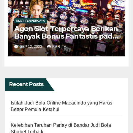
SLOT TERPERCAYA
Agen Slot Terpercaya Berikan
Banyak Bonus Fantastis pada
Bettor
SEP 12, 2023
KARITA
Recent Posts
Istilah Judi Bola Online Macauindo yang Harus
Bettor Pemula Ketahui
Kelebihan Taruhan Parlay di Bandar Judi Bola
Sbobet Terbaik