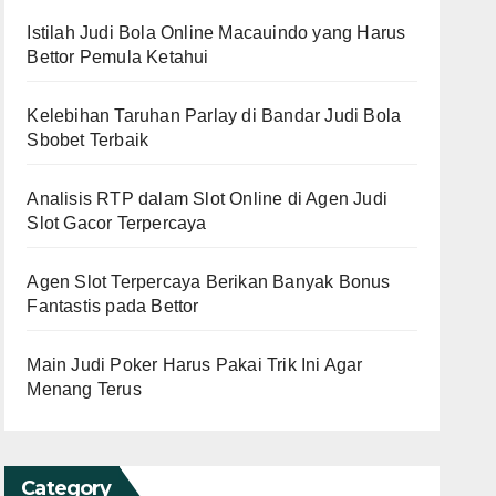
Istilah Judi Bola Online Macauindo yang Harus
Bettor Pemula Ketahui
Kelebihan Taruhan Parlay di Bandar Judi Bola
Sbobet Terbaik
Analisis RTP dalam Slot Online di Agen Judi
Slot Gacor Terpercaya
Agen Slot Terpercaya Berikan Banyak Bonus
Fantastis pada Bettor
Main Judi Poker Harus Pakai Trik Ini Agar
Menang Terus
Category