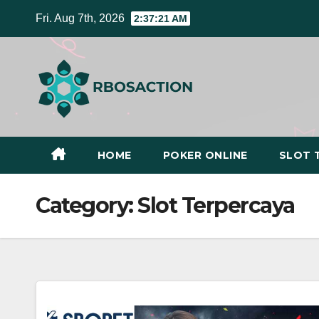
Skip
Fri. Aug 7th, 2026
2:37:22 AM
to
content
HOME
POKER ONLINE
SLOT 
Category:
Slot Terpercaya