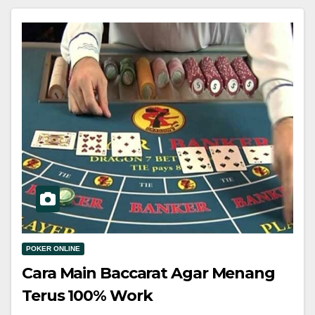
POKER ONLINE
Cara Main Baccarat Agar Menang
Terus 100% Work