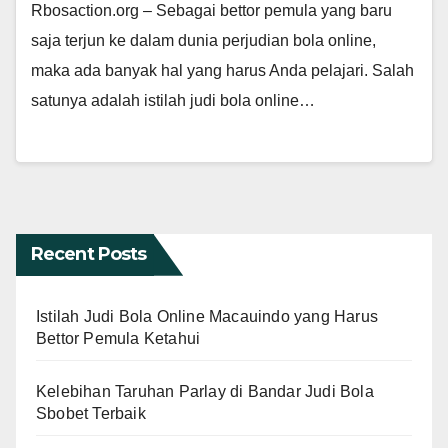
Rbosaction.org – Sebagai bettor pemula yang baru
saja terjun ke dalam dunia perjudian bola online,
maka ada banyak hal yang harus Anda pelajari. Salah
satunya adalah istilah judi bola online…
Recent Posts
Istilah Judi Bola Online Macauindo yang Harus
Bettor Pemula Ketahui
Kelebihan Taruhan Parlay di Bandar Judi Bola
Sbobet Terbaik