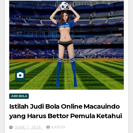
JUDI BOLA
Istilah Judi Bola Online Macauindo
yang Harus Bettor Pemula Ketahui
JUNE 7, 2024
KARITA