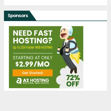
Sponsors